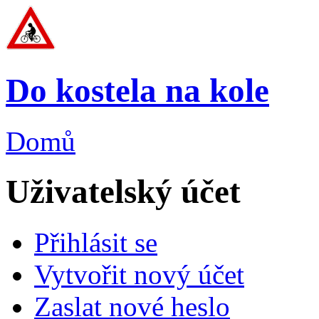
Do kostela na kole
Domů
Uživatelský účet
Přihlásit se
Vytvořit nový účet
Zaslat nové heslo