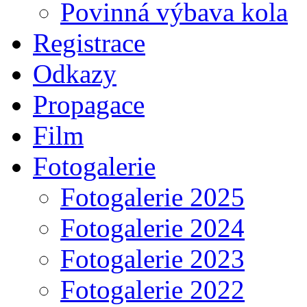
Povinná výbava kola
Registrace
Odkazy
Propagace
Film
Fotogalerie
Fotogalerie 2025
Fotogalerie 2024
Fotogalerie 2023
Fotogalerie 2022