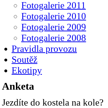
Fotogalerie 2011
Fotogalerie 2010
Fotogalerie 2009
Fotogalerie 2008
Pravidla provozu
Soutěž
Ekotipy
Anketa
Jezdíte do kostela na kole?