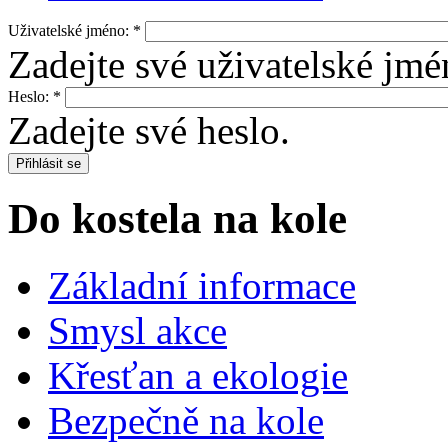
Uživatelské jméno:
*
Zadejte své uživatelské jmé
Heslo:
*
Zadejte své heslo.
Do kostela na kole
Základní informace
Smysl akce
Křesťan a ekologie
Bezpečně na kole