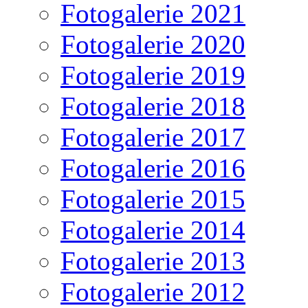
Fotogalerie 2021
Fotogalerie 2020
Fotogalerie 2019
Fotogalerie 2018
Fotogalerie 2017
Fotogalerie 2016
Fotogalerie 2015
Fotogalerie 2014
Fotogalerie 2013
Fotogalerie 2012