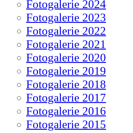
Fotogalerie 2024
Fotogalerie 2023
Fotogalerie 2022
Fotogalerie 2021
Fotogalerie 2020
Fotogalerie 2019
Fotogalerie 2018
Fotogalerie 2017
Fotogalerie 2016
Fotogalerie 2015