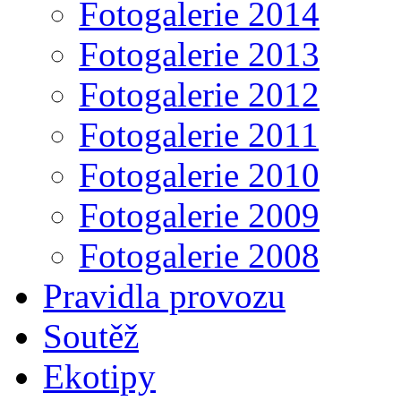
Fotogalerie 2014
Fotogalerie 2013
Fotogalerie 2012
Fotogalerie 2011
Fotogalerie 2010
Fotogalerie 2009
Fotogalerie 2008
Pravidla provozu
Soutěž
Ekotipy