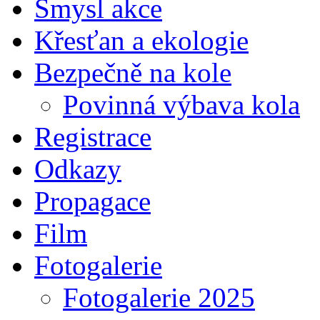
Smysl akce
Křesťan a ekologie
Bezpečně na kole
Povinná výbava kola
Registrace
Odkazy
Propagace
Film
Fotogalerie
Fotogalerie 2025