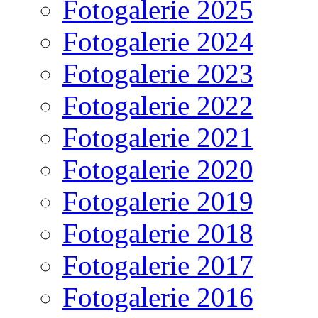
Fotogalerie 2025
Fotogalerie 2024
Fotogalerie 2023
Fotogalerie 2022
Fotogalerie 2021
Fotogalerie 2020
Fotogalerie 2019
Fotogalerie 2018
Fotogalerie 2017
Fotogalerie 2016