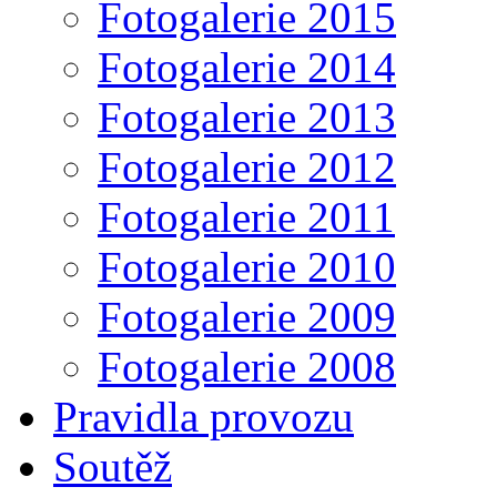
Fotogalerie 2015
Fotogalerie 2014
Fotogalerie 2013
Fotogalerie 2012
Fotogalerie 2011
Fotogalerie 2010
Fotogalerie 2009
Fotogalerie 2008
Pravidla provozu
Soutěž